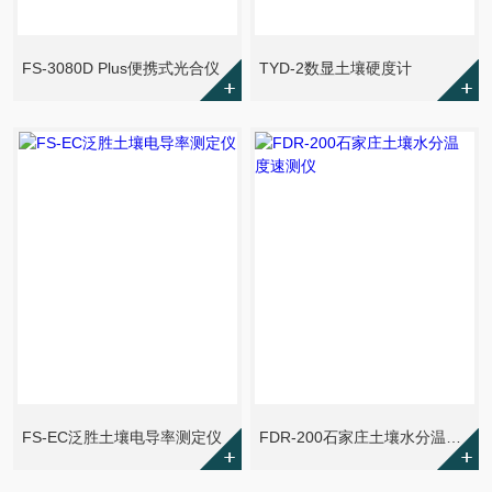
FS-3080D Plus便携式光合仪
TYD-2数显土壤硬度计
FS-EC泛胜土壤电导率测定仪
FDR-200石家庄土壤水分温度速测仪