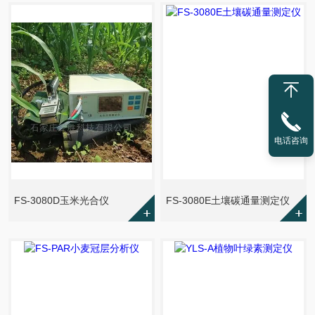
电话咨询
FS-3080D玉米光合仪
FS-3080E土壤碳通量测定仪