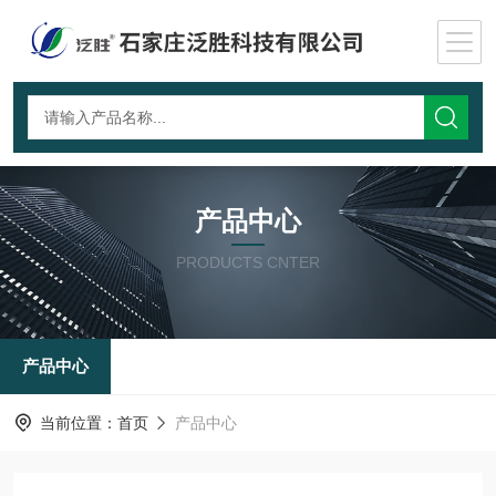
产品中心
PRODUCTS CNTER
产品中心
当前位置：
首页
产品中心