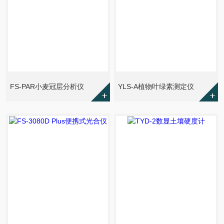
FS-PAR小麦冠层分析仪
YLS-A植物叶绿素测定仪