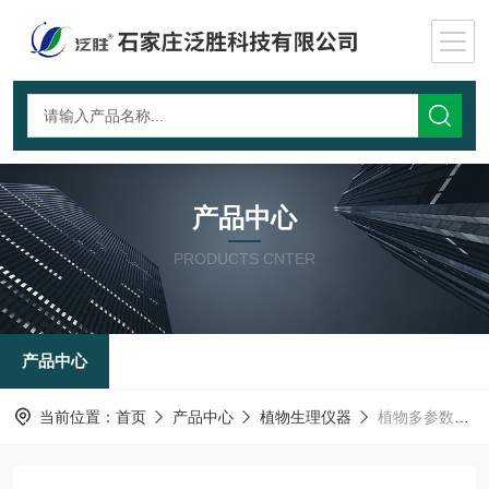
产品中心
PRODUCTS CNTER
产品中心
当前位置：
首页
产品中心
植物生理仪器
植物多参数测量仪