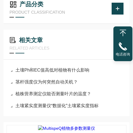
产品分类
PRODUCT CLASSIFICATION
相关文章
RELATED ARTICLES
电话咨询
土壤Ph和EC值高低对植物有什么影响
茎杆强度仪为何突然自动关机？
植株营养测定仪能否测量叶片的温度？
土壤紧实度测量仪“数据化”土壤紧实度指标