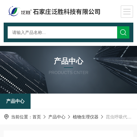
产品中心
PRODUCTS CNTER
产品中心
当前位置：
首页
产品中心
植物生理仪器
昆虫呼吸代谢测量仪