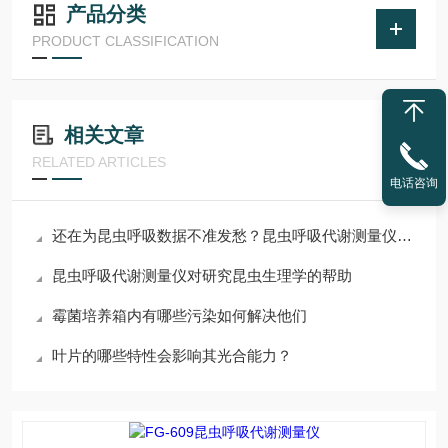
产品分类
PRODUCT CLASSIFICATION
相关文章
RELATED ARTICLES
电话咨询
还在为昆虫呼吸数据不准发愁？昆虫呼吸代谢测量仪，高灵敏度传感器+智能软件分析，数据又快又稳！
昆虫呼吸代谢测量仪对研究昆虫生理学的帮助
霉菌培养箱内有哪些污染如何解决他们
叶片的哪些特性会影响其光合能力？