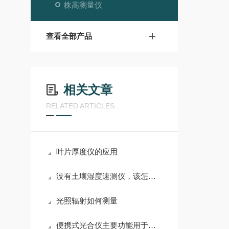
株高测量仪
查看全部产品
相关文章
RELATED ARTICLES
叶片厚度仪的应用
没有土壤湿度速测仪，该怎么办
光照辐射如何测量
便携式光合仪主要功能用于哪块呢？