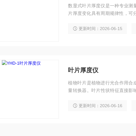
数显式叶片厚度仪是一种专业测
片厚度变化具有周期规律性，可分
植物水分状态具有重要意义，还
更新时间：2026-06-15
叶片厚度仪
植物叶片是植物进行光合作用合
量转换器。叶片性状特征直接影响
专业测量叶片厚度的工具，可以
更新时间：2026-06-16