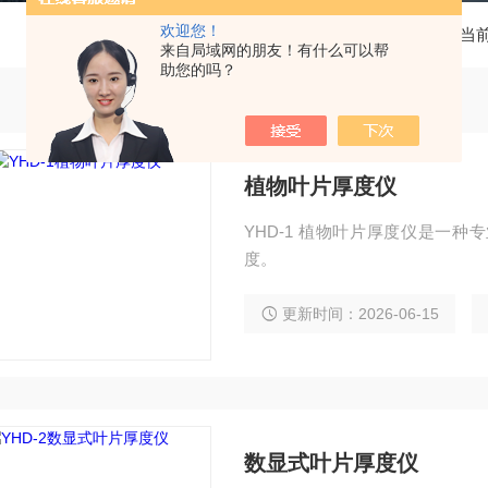
欢迎您！
当
来自局域网的朋友！有什么可以帮
助您的吗？
植物叶片厚度仪
YHD-1 植物叶片厚度仪是一
度。
更新时间：2026-06-15
数显式叶片厚度仪