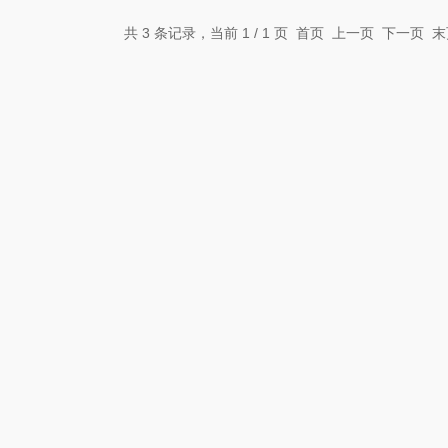
共 3 条记录，当前 1 / 1 页 首页 上一页 下一页