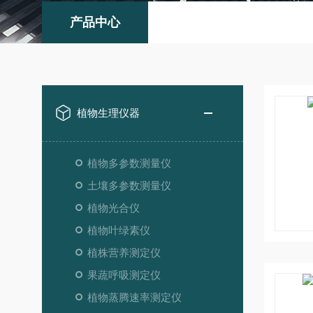
产品中心
植物生理仪器
植物多参数测量仪
土壤多参数测量仪
植物光合仪
植物叶绿素仪
植株营养测定仪
果蔬呼吸测定仪
植物蒸腾速率测定仪