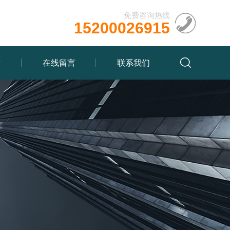
免费咨询热线
15200026915
质
在线留言
联系我们