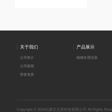
关于我们
产品展示
公司简介
植物生理仪器
公司新闻
荣誉资质
Copyright © 2026石家庄泛胜科技有限公司 All Rights Re