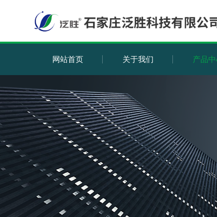
网站首页
关于我们
产品中