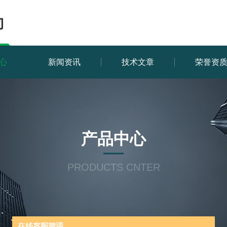
心
新闻资讯
技术文章
荣誉资
产品中心
PRODUCTS CNTER