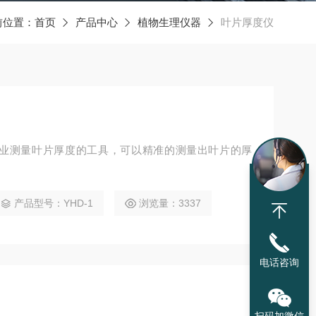
前位置：
首页
产品中心
植物生理仪器
叶片厚度仪
种专业测量叶片厚度的工具，可以精准的测量出叶片的厚
产品型号：YHD-1
浏览量：3337
电话咨询