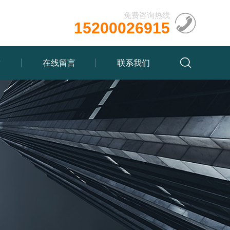
免费咨询热线
15200026915
质
在线留言
联系我们