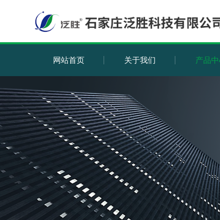
网站首页
关于我们
产品中