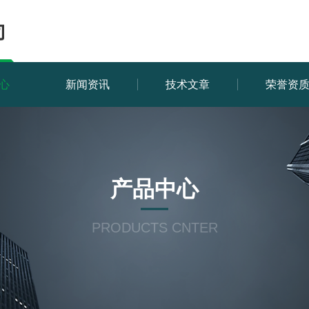
心
新闻资讯
技术文章
荣誉资
产品中心
PRODUCTS CNTER