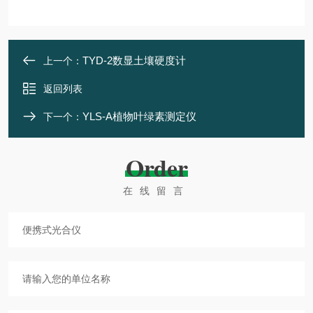
TYD-2数显土壤硬度计
上一个：
返回列表
YLS-A植物叶绿素测定仪
下一个：
Order
在线留言