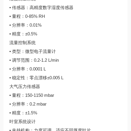
• 传感器：高精度数字湿度传感器
• 量程：0-85% RH
• 分辨率：0.01%
• 精度：±0.5%
流量控制系统
• 类型：微型电子流量计
• 调节范围：0.2-1.2 L/min
• 分辨率：0.0001 L
• 稳定性：零点漂移±0.005 L
大气压力传感器
• 量程：150-1150 mbar
• 分辨率：0.2 mbar
• 精度：±1.5%
叶室系统设计
• 夹持机构：力度可调，适应不同厚度叶片