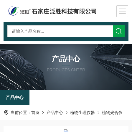
产品中心
PRODUCTS CNTER
产品中心
当前位置：
首页
产品中心
植物生理仪器
植物光合仪