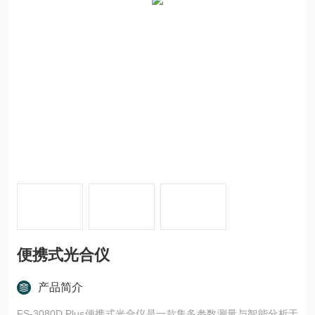
便携式光合仪
产品简介
FS-3080D Plus便携式光合仪是一款集多参数测量与智能分析于