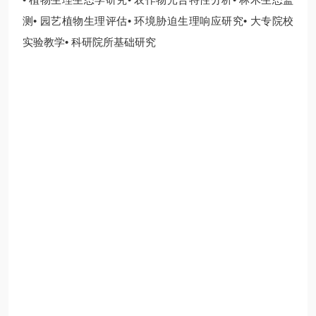
测• 园艺植物生理评估• 环境胁迫生理响应研究• 大专院校
实验教学• 科研院所基础研究