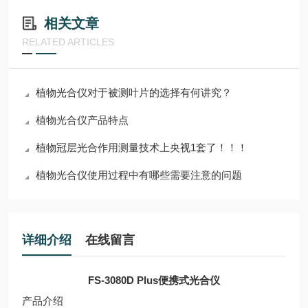
相关文章
RELATED ARTICLES
植物光合仪对于被测叶片的选择有何讲究？
植物光合仪产品特点
植物冠层光合作用测量技术上央视1套了！！！
植物光合仪使用过程中有哪些需要注意的问题
详细介绍
在线留言
FS-3080D Plus
便携式光合仪
产品介绍