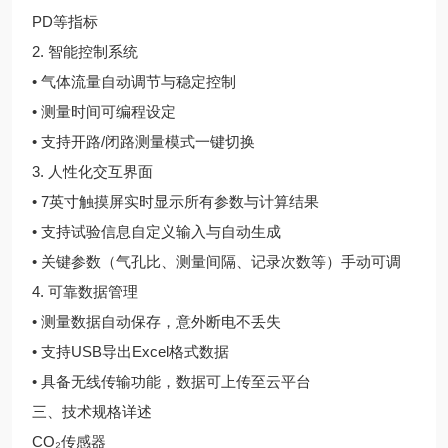
PD等指标
2. 智能控制系统
• 气体流量自动调节与稳定控制
• 测量时间可编程设定
• 支持开路/闭路测量模式一键切换
3. 人性化交互界面
• 7英寸触摸屏实时显示所有参数与计算结果
• 支持试验信息自定义输入与自动生成
• 关键参数（气孔比、测量间隔、记录次数等）手动可调
4. 可靠数据管理
• 测量数据自动保存，意外断电不丢失
• 支持USB导出Excel格式数据
• 具备无线传输功能，数据可上传至云平台
三、技术规格详述
CO₂传感器