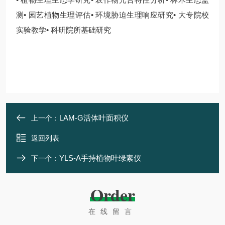
测• 园艺植物生理评估• 环境胁迫生理响应研究• 大专院校
实验教学• 科研院所基础研究
LAM-G活体叶面积仪
上一个：
返回列表
YLS-A手持植物叶绿素仪
下一个：
Order
在线留言