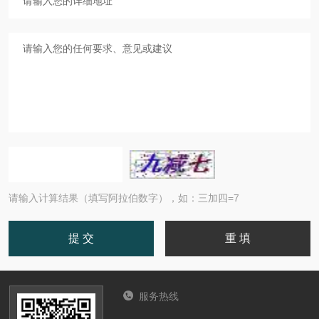
请输入计算结果（填写阿拉伯数字），如：三加四=7
服务热线