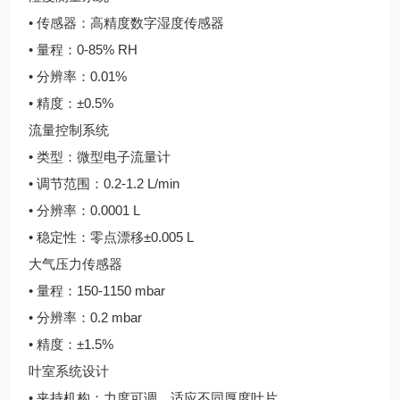
• 传感器：高精度数字湿度传感器
• 量程：0-85% RH
• 分辨率：0.01%
• 精度：±0.5%
流量控制系统
• 类型：微型电子流量计
• 调节范围：0.2-1.2 L/min
• 分辨率：0.0001 L
• 稳定性：零点漂移±0.005 L
大气压力传感器
• 量程：150-1150 mbar
• 分辨率：0.2 mbar
• 精度：±1.5%
叶室系统设计
• 夹持机构：力度可调，适应不同厚度叶片