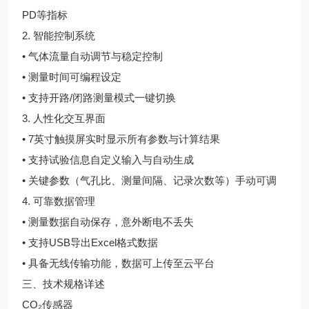
PD等指标
2. 智能控制系统
• 气体流量自动调节与稳定控制
• 测量时间可编程设定
• 支持开路/闭路测量模式一键切换
3. 人性化交互界面
• 7英寸触摸屏实时显示所有参数与计算结果
• 支持试验信息自定义输入与自动生成
• 关键参数（气孔比、测量间隔、记录次数等）手动可调
4. 可靠数据管理
• 测量数据自动保存，意外断电不丢失
• 支持USB导出Excel格式数据
• 具备无线传输功能，数据可上传至云平台
三、技术规格详述
CO₂传感器