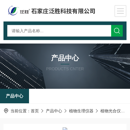
产品中心
PRODUCTS CNTER
产品中心
当前位置：
首页
产品中心
植物生理仪器
植物光合仪