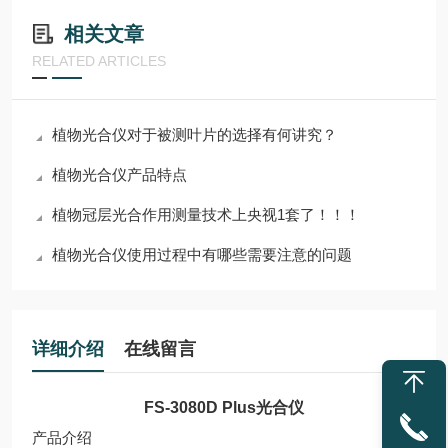
相关文章
RELATED ARTICLES
植物光合仪对于被测叶片的选择有何讲究？
植物光合仪产品特点
植物冠层光合作用测量技术上央视1套了！！！
植物光合仪使用过程中有哪些需要注意的问题
详细介绍
在线留言
FS-3080D Plus
光合仪
产品介绍