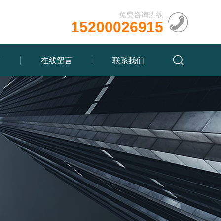
免费咨询热线
15200026915
质
在线留言
联系我们