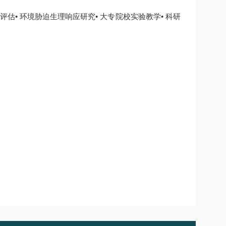
评估• 环境胁迫生理响应研究• 大专院校实验教学• 科研