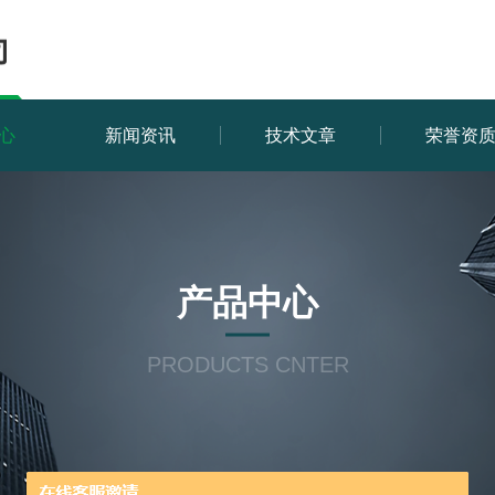
心
新闻资讯
技术文章
荣誉资
产品中心
PRODUCTS CNTER