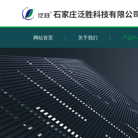
网站首页
关于我们
产品中