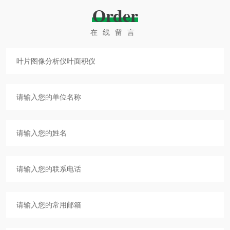
Order
在线留言