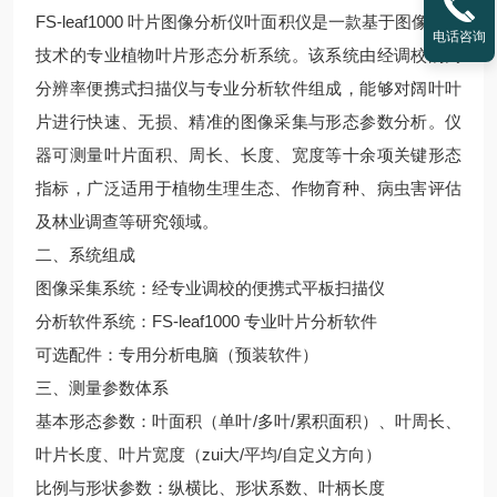
FS-leaf1000 叶片图像分析仪叶面积仪是一款基于图像识别
电话咨询
技术的专业植物叶片形态分析系统。该系统由经调校的高
分辨率便携式扫描仪与专业分析软件组成，能够对阔叶叶
片进行快速、无损、精准的图像采集与形态参数分析。仪
器可测量叶片面积、周长、长度、宽度等十余项关键形态
指标，广泛适用于植物生理生态、作物育种、病虫害评估
及林业调查等研究领域。
二、系统组成
图像采集系统：经专业调校的便携式平板扫描仪
分析软件系统：FS-leaf1000 专业叶片分析软件
可选配件：专用分析电脑（预装软件）
三、测量参数体系
基本形态参数：叶面积（单叶/多叶/累积面积）、叶周长、
叶片长度、叶片宽度（zui大/平均/自定义方向）
比例与形状参数：纵横比、形状系数、叶柄长度