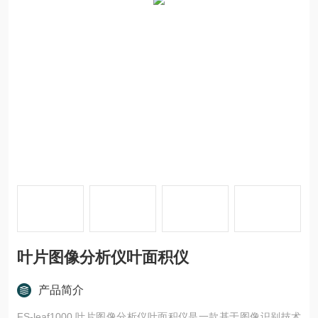
叶片图像分析仪叶面积仪
产品简介
FS-leaf1000 叶片图像分析仪叶面积仪是一款基于图像识别技术