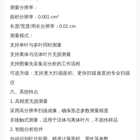
测量分辨率：
面积分辨率：0.001 cm²
长度/宽度/周长分辨率：0.01 cm
测量模式：
支持单叶与多叶同时测量
支持离体与活体叶片无损测量
支持图像先采集后分析的工作流程
可选升级：支持更大扫描面积、更快扫描速度的专业扫描
仪
六、系统特点
1. 高精度无损测量
采用高分辨率扫描成像，确保形态参数测量精度
非接触式测量，适用于活体与离体叶片，不损伤样品
2. 智能分析软件
自动识别叶片轮廓，精准计算面积、周长等参数