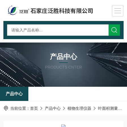
产品中心
PRODUCTS CNTER
产品中心
当前位置：
首页
产品中心
植物生理仪器
叶面积测量仪