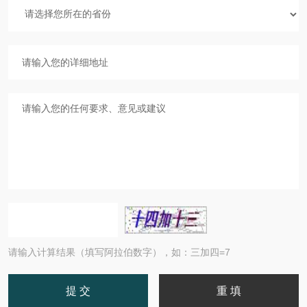
请输入计算结果（填写阿拉伯数字），如：三加四=7