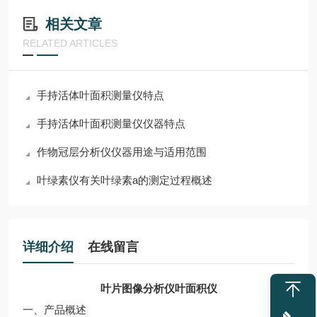
相关文章
RELATED ARTICLES
手持活体叶面积测量仪特点
手持活体叶面积测量仪仪器特点
作物冠层分析仪仪器用途与适用范围
叶绿素仪有关叶绿素a的测定过程概述
详细介绍
在线留言
叶片图像分析仪叶面积仪
一、产品概述