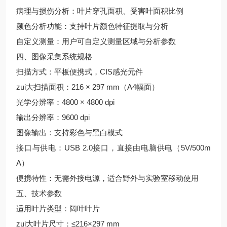
病理与损伤分析：叶片穿孔面积、受害叶面积比例
颜色分析功能：支持叶片颜色特征提取与分析
自定义测量：用户可自定义测量区域与分析参数
四、图像采集系统规格
扫描方式：平板便携式，CIS感光元件
zui大扫描面积：216 × 297 mm（A4幅面）
光学分辨率：4800 × 4800 dpi
输出分辨率：9600 dpi
图像输出：支持彩色与黑白模式
接口与供电：USB 2.0接口，直接由电脑供电（5V/500m
A）
便携特性：无需外接电源，适合野外与实验室移动使用
五、技术参数
适用叶片类型：阔叶叶片
zui大叶片尺寸：≤216×297 mm