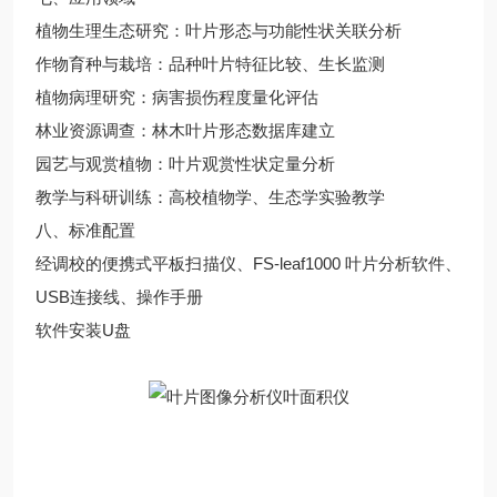
植物生理生态研究：叶片形态与功能性状关联分析
作物育种与栽培：品种叶片特征比较、生长监测
植物病理研究：病害损伤程度量化评估
林业资源调查：林木叶片形态数据库建立
园艺与观赏植物：叶片观赏性状定量分析
教学与科研训练：高校植物学、生态学实验教学
八、标准配置
经调校的便携式平板扫描仪、FS-leaf1000 叶片分析软件、
USB连接线、操作手册
软件安装U盘