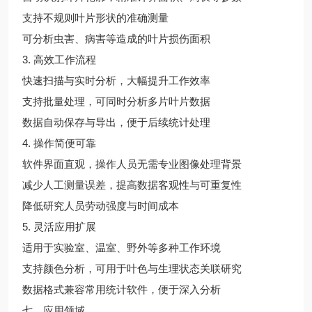
支持不规则叶片形状的准确测量
可分析虫害、病害等造成的叶片损伤面积
3. 高效工作流程
快速扫描与实时分析，大幅提升工作效率
支持批量处理，可同时分析多片叶片数据
数据自动保存与导出，便于后续统计处理
4. 操作简便可靠
软件界面直观，操作人员无需专业图像处理背景
减少人工测量误差，提高数据客观性与可重复性
降低研究人员劳动强度与时间成本
5. 灵活应用扩展
适用于实验室、温室、野外等多种工作环境
支持颜色分析，可用于叶色与生理状态关联研究
数据格式兼容常用统计软件，便于深入分析
七、应用领域