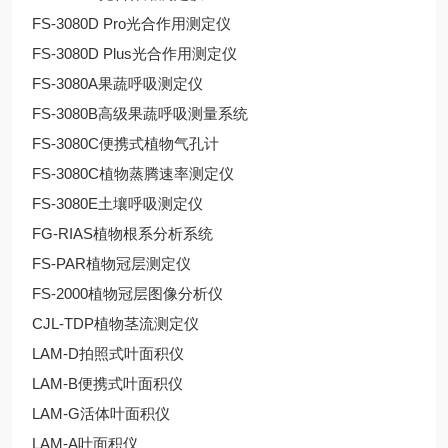
FS-3080D Pro光合作用测定仪
FS-3080D Plus光合作用测定仪
FS-3080A果蔬呼吸测定仪
FS-3080B高级果蔬呼吸测量系统
FS-3080C便携式植物气孔计
FS-3080C植物蒸腾速率测定仪
FS-3080E土壤呼吸测定仪
FG-RIAS植物根系分析系统
FS-PAR植物冠层测定仪
FS-2000植物冠层图像分析仪
CJL-TDP植物茎流测定仪
LAM-D拍照式叶面积仪
LAM-B便携式叶面积仪
LAM-G活体叶面积仪
LAM-A叶面积仪