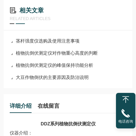
相关文章
RELATED ARTICLES
茎杆强度仪选购及使用注意事项
植物抗倒伏测定仪对作物重心高度的判断
植物抗倒伏测定仪的峰值保持功能分析
大豆作物倒伏的主要原因及防治说明
详细介绍
在线留言
电话咨询
DDZ系列
植物抗倒伏测定仪
仪器介绍：