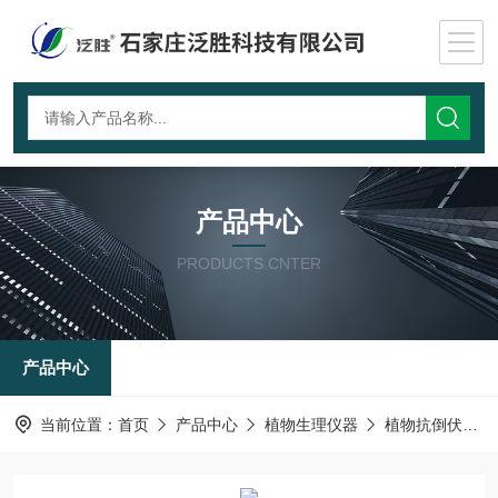
产品中心
PRODUCTS CNTER
产品中心
当前位置：
首页
产品中心
植物生理仪器
植物抗倒伏测定仪