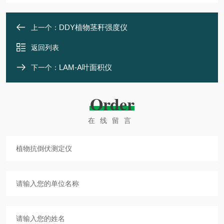
DDY植物茎秆强度仪
上一个：
返回列表
LAM-A叶面积仪
下一个：
Order
在线留言