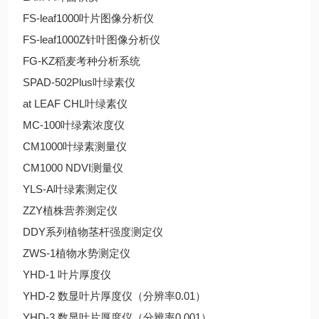
FS-leaf1000叶片图像分析仪
FS-leaf1000Z针叶图像分析仪
FG-KZ稻麦考种分析系统
SPAD-502Plus叶绿素仪
at LEAF CHL叶绿素仪
MC-100叶绿素浓度仪
CM1000叶绿素测量仪
CM1000 NDVI测量仪
YLS-A叶绿素测定仪
ZZY植株营养测定仪
DDY系列植物茎杆强度测定仪
ZWS-1植物水势测定仪
YHD-1 叶片厚度仪
YHD-2 数显叶片厚度仪（分辨率0.01）
YHD-3 数显叶片厚度仪（分辨率0.001）