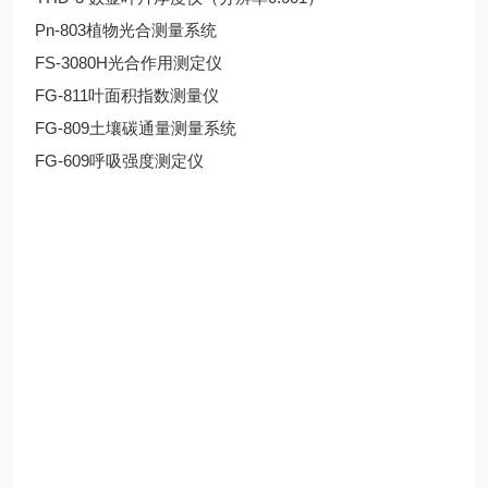
Pn-803植物光合测量系统
FS-3080H光合作用测定仪
FG-811叶面积指数测量仪
FG-809土壤碳通量测量系统
FG-609呼吸强度测定仪