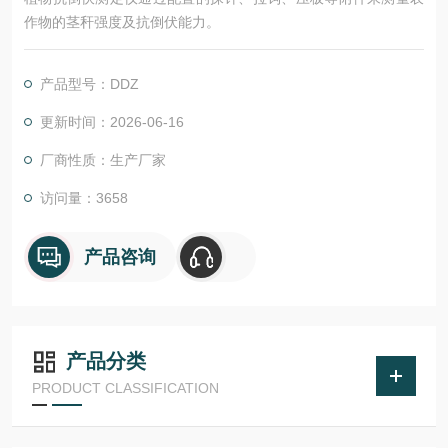
作物的茎秆强度及抗倒伏能力。
产品型号：DDZ
更新时间：2026-06-16
厂商性质：生产厂家
访问量：3658
产品咨询
产品分类
PRODUCT CLASSIFICATION