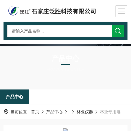
产品中心
PRODUCTS CNTER
产品中心
当前位置：
首页
产品中心
林业仪器
林业专用电动树木生长锥