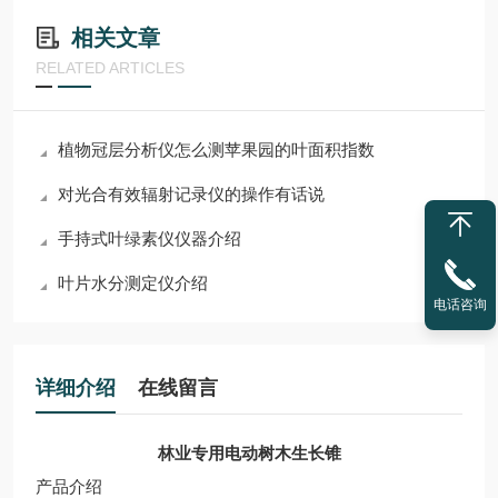
相关文章
RELATED ARTICLES
植物冠层分析仪怎么测苹果园的叶面积指数
对光合有效辐射记录仪的操作有话说
手持式叶绿素仪仪器介绍
叶片水分测定仪介绍
电话咨询
详细介绍
在线留言
林业专用电动树木生长锥
产品介绍