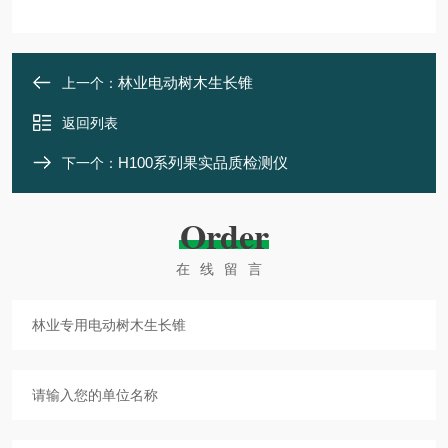
林业电动树木生长锥
上一个：
返回列表
H100系列果实品质检测仪
下一个：
Order
在线留言