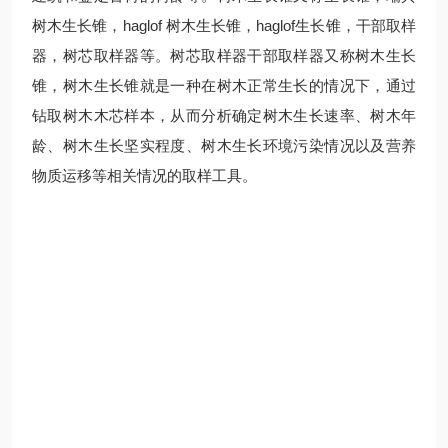
树木生长锥，haglof 树木生长锥，haglof生长锥，干部取样
器，树芯取样器等。树芯取样器干部取样器又称树木生长
锥，树木生长锥就是一种在树木正常生长的情况下，通过
钻取树木木芯样本，从而分析确定树木生长速率、树木年
龄、树木生长坚实程度、树木生长环境污染情况以及营养
物质运移等相关情况的取样工具。