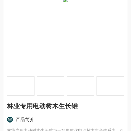
林业专用电动树木生长锥
产品简介
林业专用电动树木生长锥为一款集成化电动树木生长锥系统，可