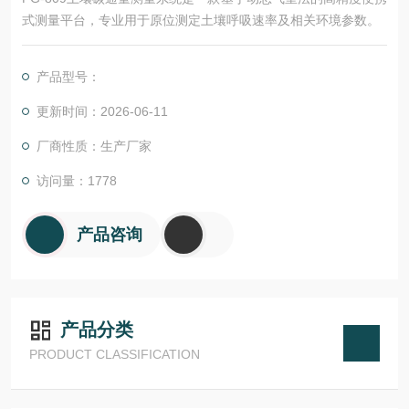
式测量平台，专业用于原位测定土壤呼吸速率及相关环境参数。
产品型号：
更新时间：2026-06-11
厂商性质：生产厂家
访问量：1778
产品咨询
产品分类
PRODUCT CLASSIFICATION