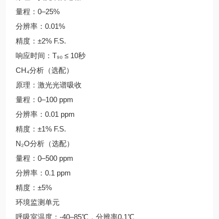
量程：0–25%
分辨率：0.01%
精度：±2% F.S.
响应时间：T₉₀ ≤ 10秒
CH₄分析（选配）
原理：激光光谱吸收
量程：0–100 ppm
分辨率：0.01 ppm
精度：±1% F.S.
N₂O分析（选配）
量程：0–500 ppm
分辨率：0.1 ppm
精度：±5%
环境监测单元
呼吸室温度：-40–85℃，分辨率0.1℃