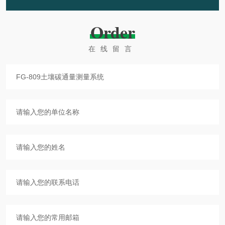
Order
在线留言