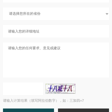
请输入计算结果（填写阿拉伯数字），如：三加四=7