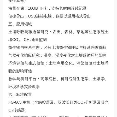
接传感器）
海量存储：16GB TF卡，支持长时间连续记录
便捷导出：USB连接电脑，数据以通用格式导出
五、应用领域
土壤呼吸与碳通量研究：农田、森林、草地等生态系统土
壤CO₂、CH₄通量监测
微生物与根系生理：区分土壤微生物呼吸与根系呼吸贡献
气候变化响应研究：温度、湿度变化对土壤碳循环的影响
环境评估与生态修复：土地利用变化、污染修复对土壤呼
吸的影响评估
教学与科研平台：高等院校、科研院所生态学、土壤学、
环境科学实验教学
六、标准配置
FG-809 主机（含触控屏及、双波长红外CO₂分析器及荧光
O₂传感器）