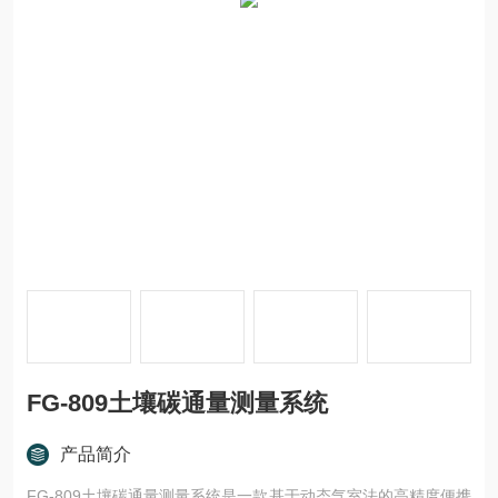
FG-809土壤碳通量测量系统
产品简介
FG-809土壤碳通量测量系统是一款基于动态气室法的高精度便携