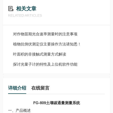
相关文章
RELATED ARTICLES
对作物苗期光合速率测量时的注意事项
植物抗倒伏测定仪主要操作方法请知悉！
叶面积的非接触式测量方式解读
探讨光量子计的特性及上位机软件功能
详细介绍
在线留言
FG-809土壤碳通量测量系统
一、产品概述