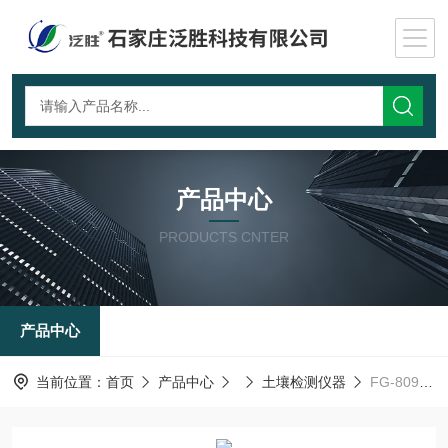
产品中心
PRODUCTS CNTER
产品中心
当前位置：
首页
产品中心
土壤检测仪器
FG-809土壤碳通量测量系统