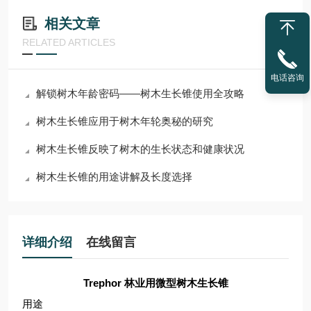
相关文章
RELATED ARTICLES
电话咨询
解锁树木年龄密码——树木生长锥使用全攻略
树木生长锥应用于树木年轮奥秘的研究
树木生长锥反映了树木的生长状态和健康状况
树木生长锥的用途讲解及长度选择
详细介绍
在线留言
Trephor 林业用
微型树木生长锥
用途