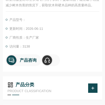
减少树木伤害的情况下，获取软木和硬木品种的高质量样品。
产品型号：
更新时间：2026-06-11
厂商性质：生产厂家
访问量：3138
产品咨询
产品分类
PRODUCT CLASSIFICATION