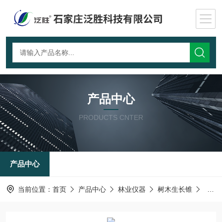
产品中心
PRODUCTS CNTER
产品中心
当前位置：
首页
产品中心
林业仪器
树木生长锥
林业