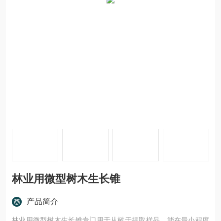
林业用微型树木生长锥
产品简介
林业用微型树木生长锥专门用于从树干提取样品，能在最小程度