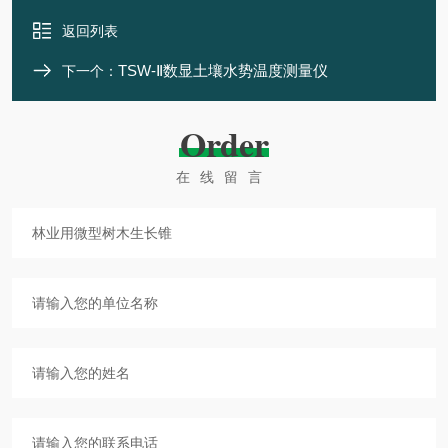
返回列表
TSW-Ⅱ数显土壤水势温度测量仪
下一个：
Order
在线留言