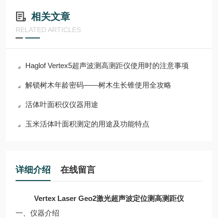
相关文章
RELATED ARTICLES
Haglof Vertex5超声波测高测距仪使用时的注意事项
解锁树木年龄密码——树木生长锥使用全攻略
活体叶面积仪仪器用途
玉米活体叶面积测定的用途及功能特点
详细介绍
在线留言
Vertex Laser Geo2
激光超声波定位测高测距仪
一、仪器介绍