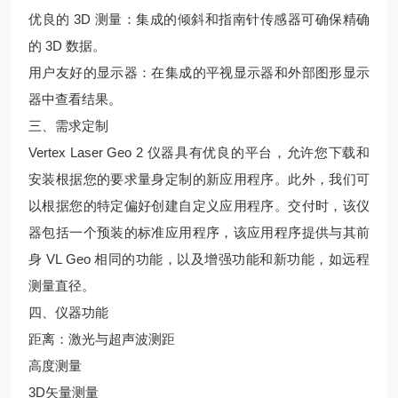
优良的 3D 测量：集成的倾斜和指南针传感器可确保精确
的 3D 数据。
用户友好的显示器：在集成的平视显示器和外部图形显示
器中查看结果。
三、需求定制
Vertex Laser Geo 2 仪器具有优良的平台，允许您下载和
安装根据您的要求量身定制的新应用程序。此外，我们可
以根据您的特定偏好创建自定义应用程序。交付时，该仪
器包括一个预装的标准应用程序，该应用程序提供与其前
身 VL Geo 相同的功能，以及增强功能和新功能，如远程
测量直径。
四、仪器功能
距离：激光与超声波测距
高度测量
3D矢量测量