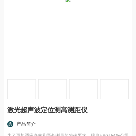
激光超声波定位测高测距仪
产品简介
为了更加适应森林和野外测量的特殊要求，瑞典HAGLFOF公司