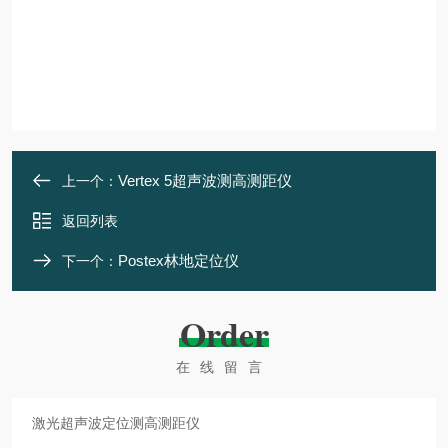
Vertex 5超声波测高测距仪
上一个：
返回列表
Postex林地定位仪
下一个：
Order
在线留言