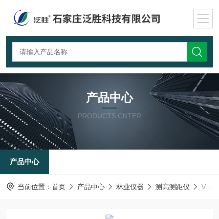
产品中心
PRODUCTS CNTER
产品中心
当前位置：
首页
产品中心
林业仪器
测高测距仪
Vertex Laser Geo2激光超声波定位测高测距仪