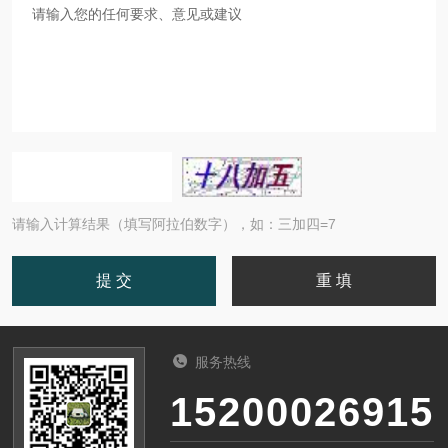
请输入计算结果（填写阿拉伯数字），如：三加四=7
服务热线
15200026915