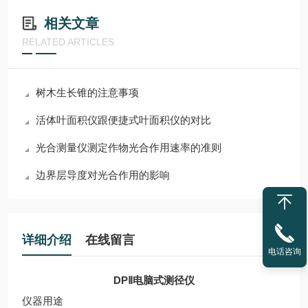
相关文章
RELATED ARTICLES
树木生长锥的注意事项
活体叶面积仪跟便捷式叶面积仪的对比
光合测量仪测定作物光合作用速率的准则
边界层导度对光合作用的影响
详细介绍
在线留言
电话咨询
DPⅡ电脑式测径仪
仪器用途