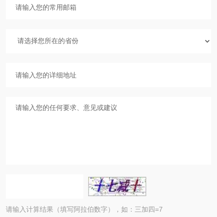
请输入计算结果（填写阿拉伯数字），如：三加四=7