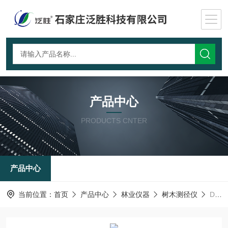
产品中心
PRODUCTS CNTER
产品中心
当前位置：
首页
产品中心
林业仪器
树木测径仪
DPⅡ电脑式测径仪