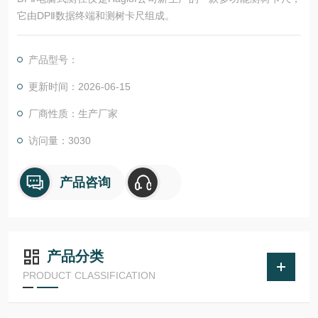
它由DPⅡ数据终端和测树卡尺组成。
产品型号：
更新时间：2026-06-15
厂商性质：生产厂家
访问量：3030
产品咨询
产品分类
PRODUCT CLASSIFICATION