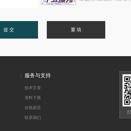
服务与支持
技术文章
资料下载
在线留言
联系我们