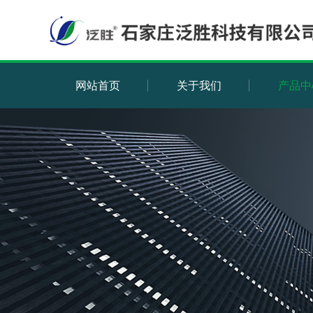
网站首页
关于我们
产品中