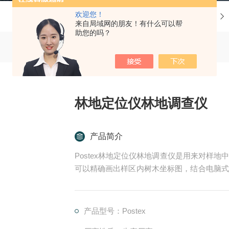
欢迎您！
当前位置：
首页
产品中心
来自局域网的朋友！有什么可以帮
助您的吗？
林地定位仪林地调查仪
产品简介
Postex林地定位仪林地调查仪是用来对样
可以精确画出样区内树木坐标图，结合电脑式
数据，只需要一个人就可以轻松获得林木位置
产品型号：Postex