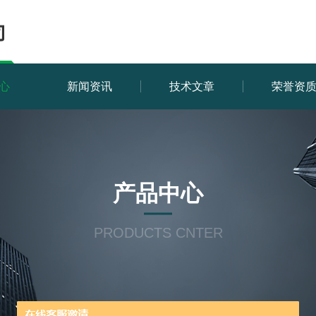
心
新闻资讯
技术文章
荣誉资
产品中心
PRODUCTS CNTER