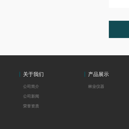
关于我们
产品展示
公司简介
林业仪器
公司新闻
荣誉资质