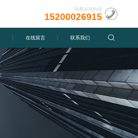
免费咨询热线
15200026915
质
在线留言
联系我们