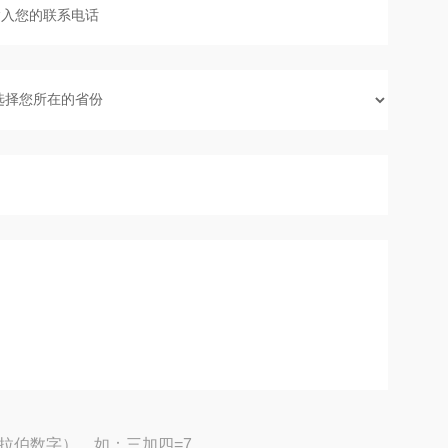
拉伯数字），如：三加四=7