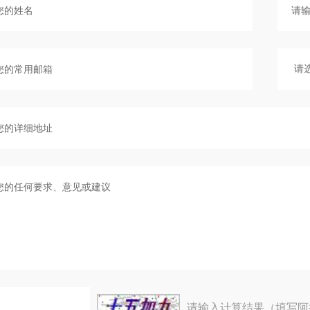
请输入计算结果（填写阿