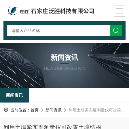
新闻资讯
NEWS INFORMATION
新闻资讯
当前位置：
首页
新闻资讯
利用土壤紧实度测量仪可改善土壤结构
利用土壤紧实度测量仪可改善土壤结构