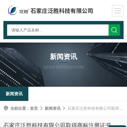
新闻资讯
NEWS INFORMATION
新闻资讯
当前位置：
首页
新闻资讯
石家庄泛胜科技有限公司取得商标注册证书
石家庄泛胜科技有限公司取得商标注册证书