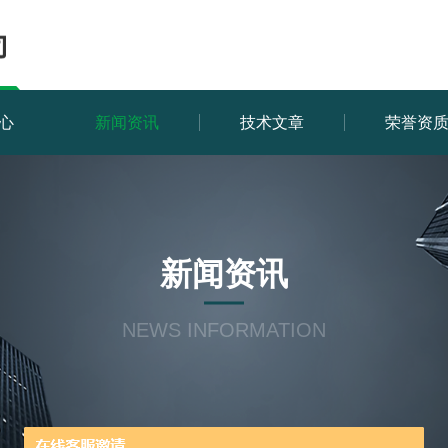
心
新闻资讯
技术文章
荣誉资
新闻资讯
NEWS INFORMATION