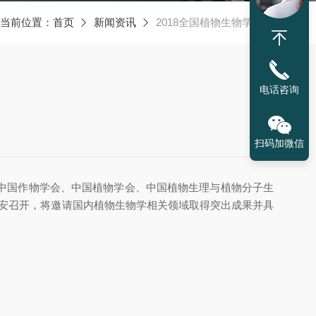
当前位置：
首页
新闻资讯
2018全国植物生物学大会
电话咨询
扫码加微信
中国作物学会、中国植物学会、中国植物生理与植物分子生
山东泰安召开，将邀请国内植物生物学相关领域取得突出成果并具