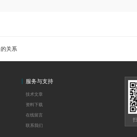
用的关系
服务与支持
技术文章
资料下载
在线留言
联系我们