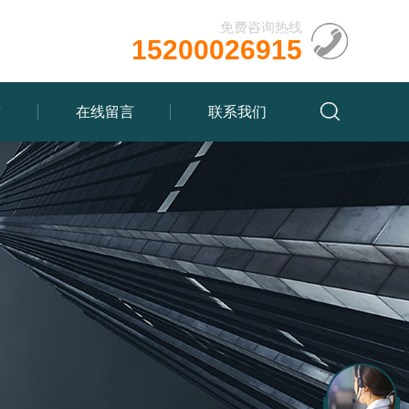
免费咨询热线
15200026915
质
在线留言
联系我们