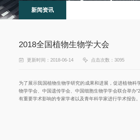
新闻资讯
2018全国植物生物学大会
更新时间：2018-06-14
点击次数：3095
为了展示我国植物生物学研究的成果和进展，促进植物科
物学学会、中国遗传学会、中国细胞生物学学会联合举办“20
有重要学术影响的专家学者以及青年科学家进行学术报告