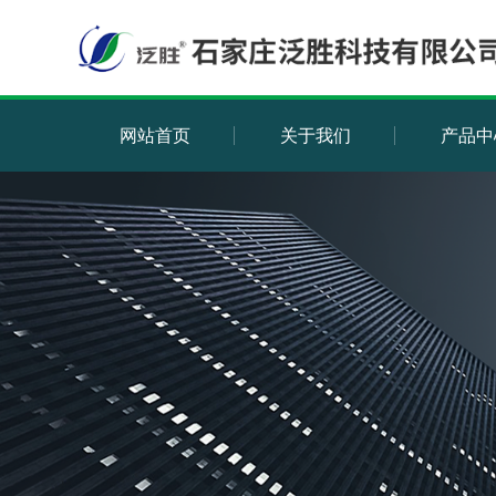
网站首页
关于我们
产品中