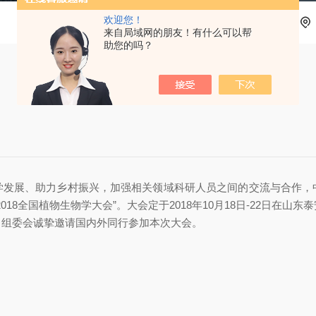
欢迎您！
来自局域网的朋友！有什么可以帮
助您的吗？
学发展、助力乡村振兴，加强相关领域科研人员之间的交流与合作，
18全国植物生物学大会”。大会定于2018年10月18日-22日在
。组委会诚挚邀请国内外同行参加本次大会。