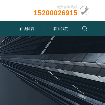
免费咨询热线
15200026915
质
在线留言
联系我们