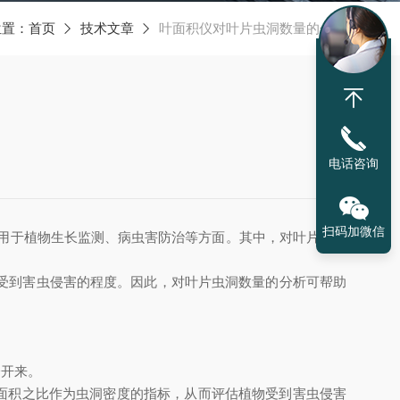
位置：
首页
技术文章
叶面积仪对叶片虫洞数量的分析
电话咨询
扫码加微信
用于植物生长监测、病虫害防治等方面。其中，对叶片虫洞
受到害虫侵害的程度。因此，对叶片虫洞数量的分析可帮助
分开来。
面积之比作为虫洞密度的指标，从而评估植物受到害虫侵害