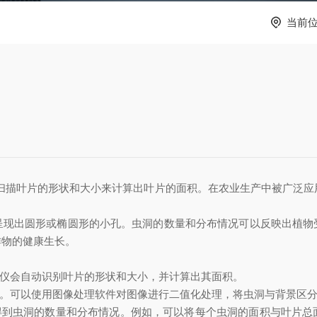
当前
扫描叶片的形状和大小来计算出叶片的面积。在农业生产中被广泛应
出圆形或椭圆形的小孔。虫洞的数量和分布情况可以反映出植物
作物的健康生长。
仪会自动识别叶片的形状和大小，并计算出其面积。
。可以使用图像处理软件对图像进行二值化处理，将虫洞与背景区
到虫洞的数量和分布情况。例如，可以将每个虫洞的面积与叶片总