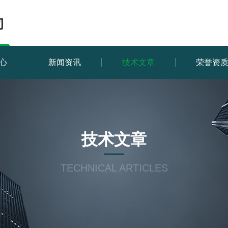
心
新闻资讯
技术文章
荣誉资
技术文章
TECHNICAL ARTICLES