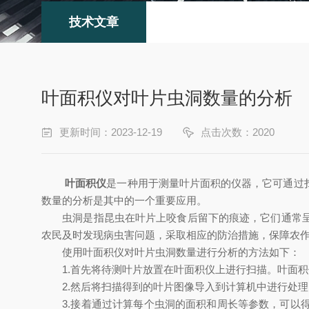
技术文章
叶面积仪对叶片虫洞数量的分析
更新时间：2023-12-19
点击次数：2020
叶面积仪
是一种用于测量叶片面积的仪器，它可通过
数量的分析是其中的一个重要应用。
虫洞是指昆虫在叶片上咬食后留下的痕迹，它们通常呈现
农民及时发现病虫害问题，采取相应的防治措施，保障农
使用叶面积仪对叶片虫洞数量进行分析的方法如下：
1.首先将待测叶片放置在叶面积仪上进行扫描。叶面积
2.然后将扫描得到的叶片图像导入到计算机中进行处理
3.接着通过计算每个虫洞的面积和周长等参数，可以得