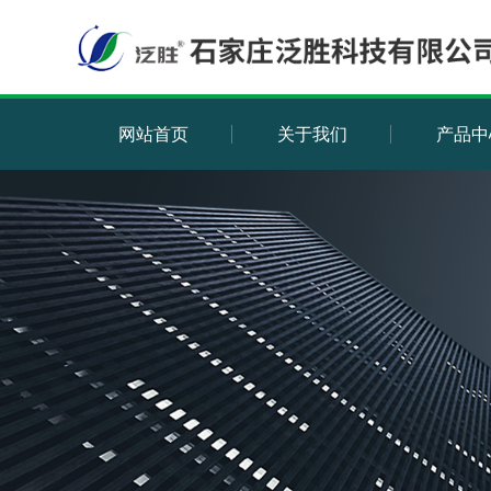
网站首页
关于我们
产品中