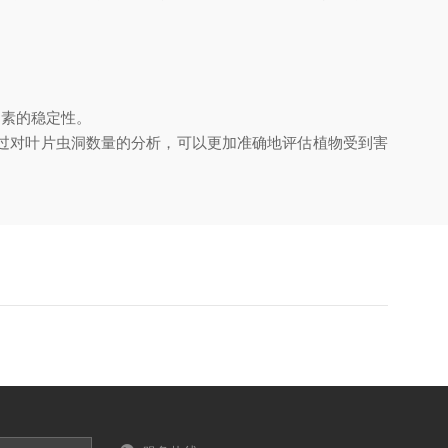
。
素的稳定性。
过对叶片虫洞数量的分析，可以更加准确地评估植物受到害