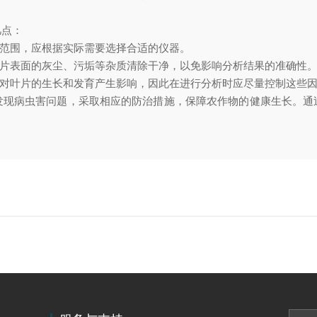
点：
范围，应根据实际需要选择合适的仪器。
片表面的灰尘、污垢等杂质清除干净，以免影响分析结果的准确性
对叶片的生长和发育产生影响，因此在进行分析时应尽量控制这些因
病虫害问题，采取相应的防治措施，保障农作物的健康生长。通