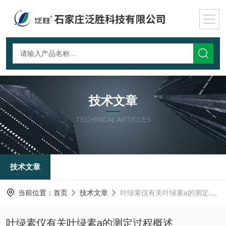
技术文章
TECHNICAL ARTICLES
技术文章
当前位置：
首页
技术文章
叶绿素仪有关叶绿素a的测定过程概述
叶绿素仪有关叶绿素a的测定过程概述