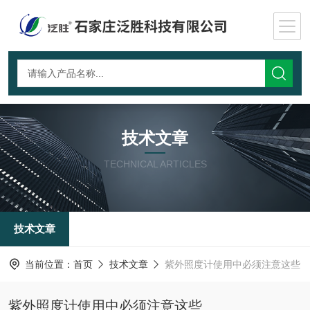
技术文章
TECHNICAL ARTICLES
技术文章
当前位置：
首页
技术文章
紫外照度计使用中必须注意这些
紫外照度计使用中必须注意这些