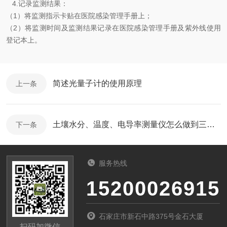
4.记录监测结果：
（1）将监测指示卡贴在医院感染管理手册上；
（2）将监测时间及监测结果记录在医院感染管理手册及紫外线使用
登记本上。
简述光量子计的使用原理
上一条
土壤水分、温度、电导率测量仪怎么做到三合一
下一条
服务热线
15200026915
石家庄市新石中路375号金石大厦
扫码加微信