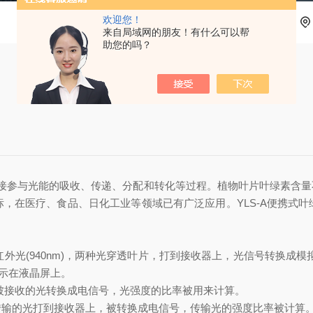
欢迎您！
来自局域网的朋友！有什么可以帮
助您的吗？
接参与光能的吸收、传递、分配和转化等过程。植物叶片叶绿素含量
，在医疗、食品、日化工业等领域已有广泛应用。YLS-A便携式
是红外光(940nm)，两种光穿透叶片，打到接收器上，光信号转换
显示在液晶屏上。
，被接收的光转换成电信号，光强度的比率被用来计算。
传输的光打到接收器上，被转换成电信号，传输光的强度比率被计算