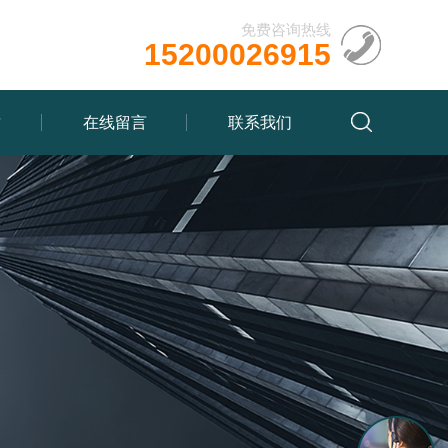
免费咨询热线
15200026915
质
在线留言
联系我们