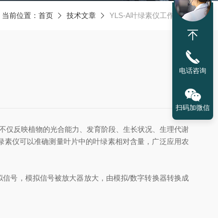
当前位置：
首页
技术文章
YLS-A叶绿素仪工作原理
电话咨询
扫码加微信
不仅反映植物的光合能力、发育阶段、生长状况、生理代谢
叶绿素仪可以准确测量叶片中的叶绿素相对含量，广泛应用农
成模拟信号，模拟信号被放大器放大，由模拟/数字转换器转换成
。